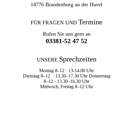
14776 Brandenburg an der Havel
Termine
FÜR FRAGEN UND
Rufen Sie uns gern an
03381-52 47 52
Sprechzeiten
UNSERE
Montag 8–12 · 13-14.00 Uhr
Dienstag 8–12 · 13.30–17.30 Uhr Donnerstag
8–12 · 13.30–16.30 Uhr
Mittwoch, Freitag 8–12 Uhr