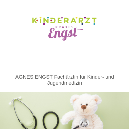
AGNES ENGST
Fachärztin für Kinder- und
Jugendmedizin