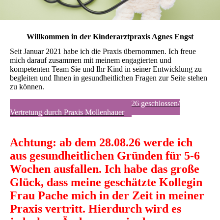
Willkommen in der Kinderarztpraxis Agnes Engst
Seit Januar 2021 habe ich die Praxis übernommen. Ich freue
mich darauf zusammen mit meinem engagierten und
kompetenten Team Sie und Ihr Kind in seiner Entwicklung zu
begleiten und Ihnen in gesundheitlichen Fragen zur Seite stehen
zu können.
Unsere Praxis ist vom 03.8. bis 21.8.26 geschlossen/
Vertretung durch Praxis Mollenhauer
Achtung: ab dem 28.08.26 werde ich
aus gesundheitlichen Gründen für 5-6
Wochen ausfallen. Ich habe das große
Glück, dass meine geschätzte Kollegin
Frau Pache mich in der Zeit in meiner
Praxis vertritt. Hierdurch wird es