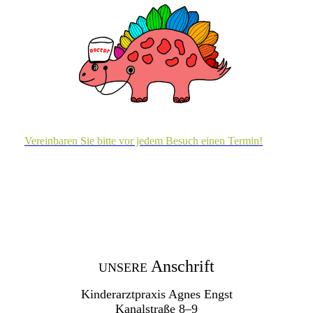
Vereinbaren Sie bitte vor jedem Besuch einen Termin!
Anschrift
UNSERE
Kinderarztpraxis Agnes Engst
Kanalstraße 8–9