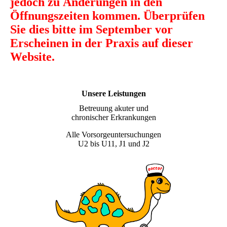
jedoch zu Änderungen in den
Öffnungszeiten kommen. Überprüfen
Sie dies bitte im September vor
Erscheinen in der Praxis auf dieser
Website.
Unsere Leistungen
Betreuung akuter und
chronischer Erkrankungen
Alle Vorsorgeuntersuchungen
U2 bis U11, J1 und J2