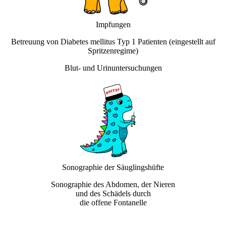
Impfungen
Betreuung von Diabetes mellitus Typ 1 Patienten (eingestellt auf
Spritzenregime)
Blut- und Urinuntersuchungen
Sonographie der Säuglingshüfte
Sonographie des Abdomen, der Nieren
und des Schädels durch
die offene Fontanelle