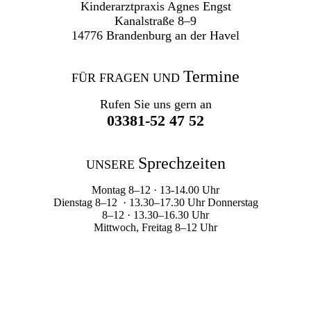
Kinderarztpraxis Agnes Engst
Kanalstraße 8–9
14776 Brandenburg an der Havel
Termine
FÜR FRAGEN UND
Rufen Sie uns gern an
03381-52 47 52
Sprechzeiten
UNSERE
Montag 8–12 · 13-14.00 Uhr
Dienstag 8–12 · 13.30–17.30 Uhr Donnerstag
8–12 · 13.30–16.30 Uhr
Mittwoch, Freitag 8–12 Uhr