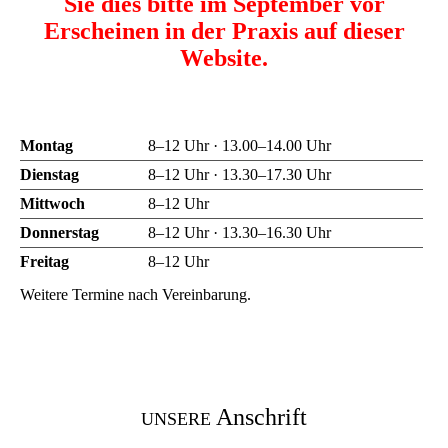
Sie dies bitte im September vor
Erscheinen in der Praxis auf dieser
Website.
Montag
8–12 Uhr · 13.00–14.00 Uhr
Dienstag
8–12 Uhr · 13.30–17.30 Uhr
Mittwoch
8–12 Uhr
Donnerstag
8–12 Uhr · 13.30–16.30 Uhr
Freitag
8–12 Uhr
Weitere Termine nach Vereinbarung.
Anschrift
UNSERE