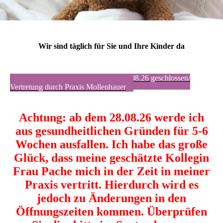
Wir sind täglich für Sie und Ihre Kinder da
Unsere Praxis ist vom 03.08. bis 21.08.26 geschlossen/
Vertretung durch Praxis Mollenhauer
Achtung: ab dem 28.08.26 werde ich
aus gesundheitlichen Gründen für 5-6
Wochen ausfallen. Ich habe das große
Glück, dass meine geschätzte Kollegin
Frau Pache mich in der Zeit in meiner
Praxis vertritt. Hierdurch wird es
jedoch zu Änderungen in den
Öffnungszeiten kommen. Überprüfen