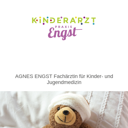
AGNES ENGST
Fachärztin für Kinder- und
Jugendmedizin